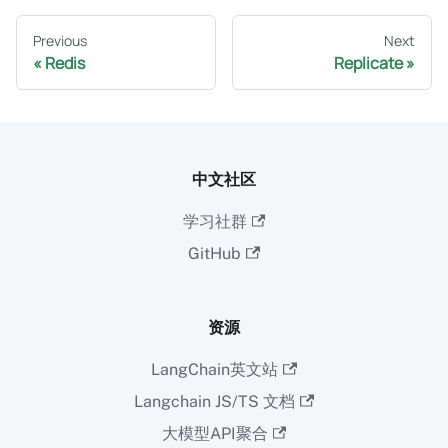
Previous
Next
Redis
Replicate
中文社区
学习社群
GitHub
资源
LangChain英文站
Langchain JS/TS 文档
大模型API聚合