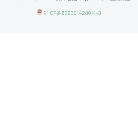
沪ICP备2023014280号-3