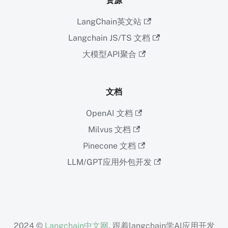
资源
LangChain英文站
Langchain JS/TS 文档
大模型API聚合
文档
OpenAI 文档
Milvus 文档
Pinecone 文档
LLM/GPT应用外包开发
2024 ©
Langchain中文网
. 跟着langchain学AI应用开发