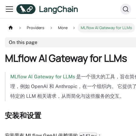
Providers
More
MLflow AI Gateway for LLMs
On this page
MLflow AI Gateway for LLMs
MLflow AI Gateway for LLMs
是一个强大的工具，旨在简
理，例如 OpenAI 和 Anthropic，在一个组织内。
特定的 LLM 相关请求，从而简化与这些服务的交互。
安装和设置
安装带有 MLflow GenAI 依赖项的
：
mlflow