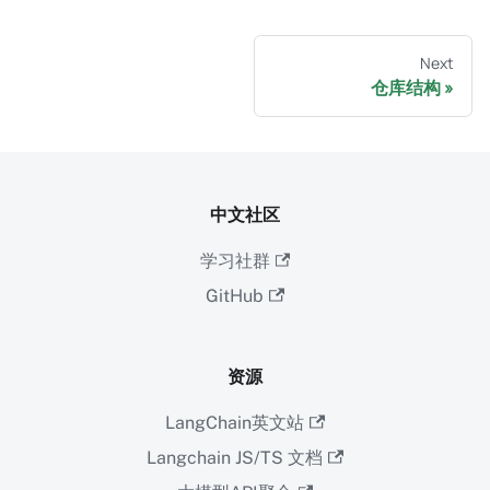
Next
仓库结构
中文社区
学习社群
GitHub
资源
LangChain英文站
Langchain JS/TS 文档