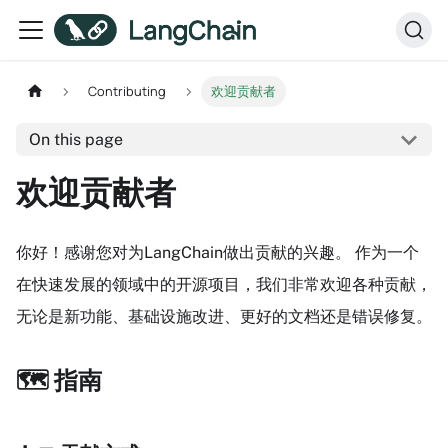
Contributing
欢迎贡献者
On this page
欢迎贡献者
你好！感谢您对为LangChain做出贡献的兴趣。 作为一个
在快速发展的领域中的开源项目，我们非常欢迎各种贡献，
无论是新功能、基础设施改进、更好的文档还是错误修复。
🗺️ 指南