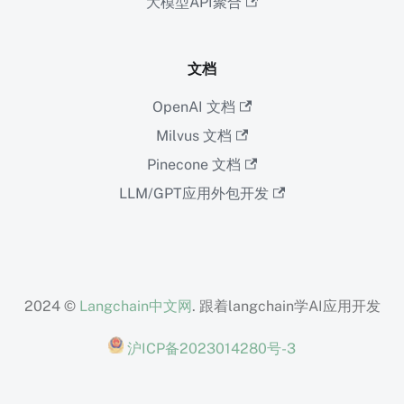
大模型API聚合
文档
OpenAI 文档
Milvus 文档
Pinecone 文档
LLM/GPT应用外包开发
2024 ©
Langchain中文网
. 跟着langchain学AI应用开发
沪ICP备2023014280号-3