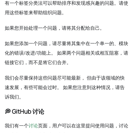
有一个标签分类法可以帮助排序和发现感兴趣的问题。请使
用这些标签来帮助组织问题。
如果您开始处理一个问题，请将其分配给自己。
如果您添加一个问题，请尽量将其集中在一个单一的、模块
化的错误/改进/功能上。 如果两个问题相关或相互阻塞，请
链接它们，而不是将它们合并。
我们会尽量保持这些问题尽可能最新， 但由于该领域的快
速发展，有些可能会过时。 如果您注意到这种情况，请告
诉我们。
💭 GitHub 讨论
我们有一个
讨论
页面，用户可以在这里提问使用问题，讨论