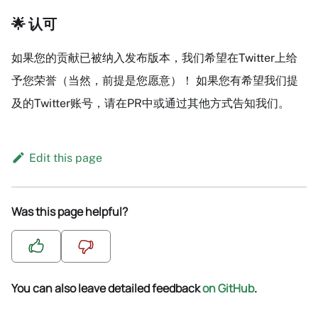
🌟 认可
如果您的贡献已被纳入发布版本，我们希望在Twitter上给
予您荣誉（当然，前提是您愿意）！ 如果您有希望我们提
及的Twitter账号，请在PR中或通过其他方式告知我们。
Edit this page
Was this page helpful?
You can also leave detailed feedback
on GitHub
.