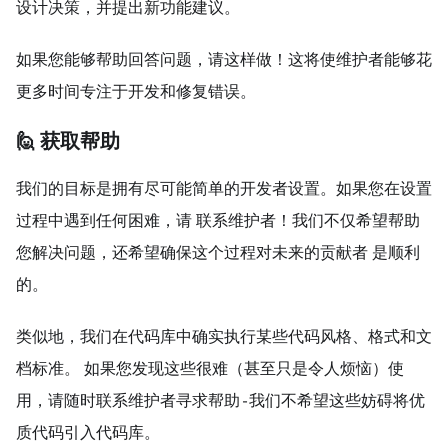
设计决策，并提出新功能建议。
如果您能够帮助回答问题，请这样做！这将使维护者能够花
更多时间专注于开发和修复错误。
🙋 获取帮助
我们的目标是拥有尽可能简单的开发者设置。如果您在设置
过程中遇到任何困难，请 联系维护者！我们不仅希望帮助
您解决问题，还希望确保这个过程对未来的贡献者 是顺利
的。
类似地，我们在代码库中确实执行某些代码风格、格式和文
档标准。 如果您发现这些很难（甚至只是令人烦恼）使
用，请随时联系维护者寻求帮助 - 我们不希望这些妨碍将优
质代码引入代码库。