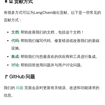
👩‍💻 贡献方式
有很多方式可以为LangChain做出贡献。以下是一些常见的
贡献方式：
文档
: 帮助改善我们的文档，包括这个文档！
代码
: 帮助我们编写代码、修复错误或改善我们的基础
设施。
集成
: 帮助我们与您最喜欢的供应商和工具进行集成。
讨论
: 帮助回答使用问题并与用户讨论问题。
🚩 GitHub 问题
我们的
问题
页面会及时更新有关错误、改进和功能请求的
信息。