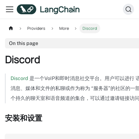
Providers
More
Discord
On this page
Discord
Discord
是一个VoIP和即时消息社交平台。用户可以进行
消息、媒体和文件的私聊或作为称为 “服务器”的社区的一
个持久的聊天室和语音频道的集合，可以通过邀请链接访
安装和设置