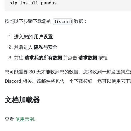
pip install pandas
按照以下步骤下载您的
数据：
Discord
进入您的
用户设置
然后进入
隐私与安全
前往
请求我的所有数据
并点击
请求数据
按钮
您可能需要 30 天才能收到您的数据。您将收到一封发送到注
Discord 相关。该邮件将包含一个下载按钮，您可以使用它下载您
文档加载器
查看
使用示例
。