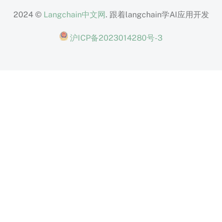
2024 ©
Langchain中文网
. 跟着langchain学AI应用开发
沪ICP备2023014280号-3