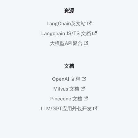
资源
LangChain英文站
Langchain JS/TS 文档
大模型API聚合
文档
OpenAI 文档
Milvus 文档
Pinecone 文档
LLM/GPT应用外包开发