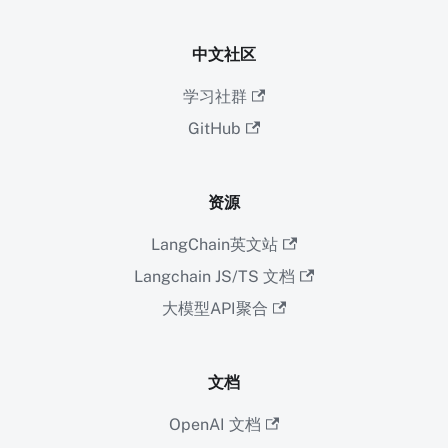
中文社区
学习社群
GitHub
资源
LangChain英文站
Langchain JS/TS 文档
大模型API聚合
文档
OpenAI 文档