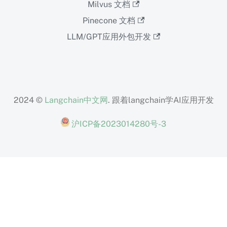
Milvus 文档
Pinecone 文档
LLM/GPT应用外包开发
2024 ©
Langchain中文网
. 跟着langchain学AI应用开发
沪ICP备2023014280号-3