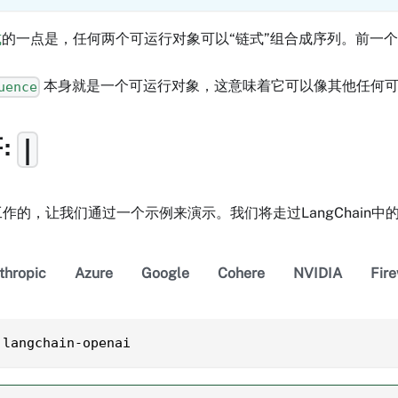
式
的一点是，任何两个可运行对象可以“链式”组合成序列。前一
本身就是一个可运行对象，这意味着它可以像其他任何可
uence
:
|
作的，让我们通过一个示例来演示。我们将走过LangChain中
thropic
Azure
Google
Cohere
NVIDIA
Fir
 langchain-openai