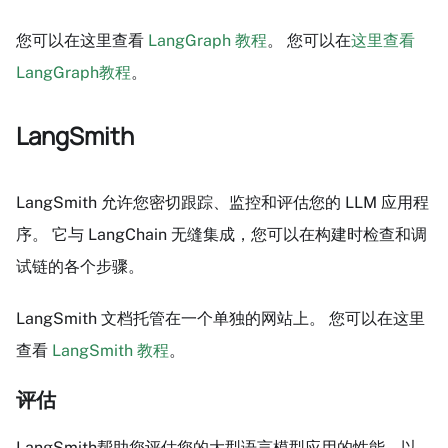
您可以在这里查看
LangGraph 教程
。 您可以在
这里查看
LangGraph教程
。
LangSmith
LangSmith 允许您密切跟踪、监控和评估您的 LLM 应用程
序。 它与 LangChain 无缝集成，您可以在构建时检查和调
试链的各个步骤。
LangSmith 文档托管在一个单独的网站上。 您可以在这里
查看
LangSmith 教程
。
评估
LangSmith帮助您评估您的大型语言模型应用的性能。以