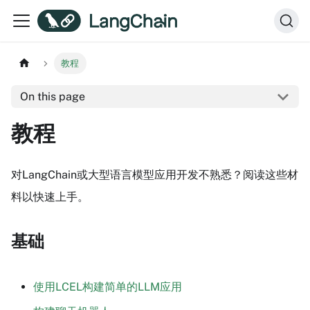
教程
On this page
教程
对LangChain或大型语言模型应用开发不熟悉？阅读这些材
料以快速上手。
基础
使用LCEL构建简单的LLM应用