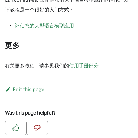
下教程是一个很好的入门方式：
评估您的大型语言模型应用
更多
有关更多教程，请参见我们的
使用手册部分
。
Edit this page
Was this page helpful?