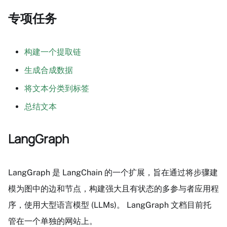
专项任务
构建一个提取链
生成合成数据
将文本分类到标签
总结文本
LangGraph
LangGraph 是 LangChain 的一个扩展，旨在通过将步骤建
模为图中的边和节点，构建强大且有状态的多参与者应用程
序，使用大型语言模型 (LLMs)。 LangGraph 文档目前托
管在一个单独的网站上。