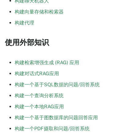
构建聊天机器人
构建向量存储和检索器
构建代理
使用外部知识
构建检索增强生成 (RAG) 应用
构建对话式RAG应用
构建一个基于SQL数据的问题/回答系统
构建一个查询分析系统
构建一个本地RAG应用
构建一个基于图数据库的问题回答应用
构建一个PDF摄取和问题/回答系统