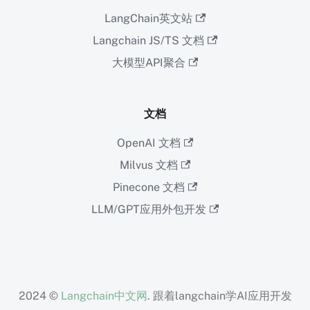
LangChain英文站
Langchain JS/TS 文档
大模型API聚合
文档
OpenAI 文档
Milvus 文档
Pinecone 文档
LLM/GPT应用外包开发
2024 ©
Langchain中文网
. 跟着langchain学AI应用开发