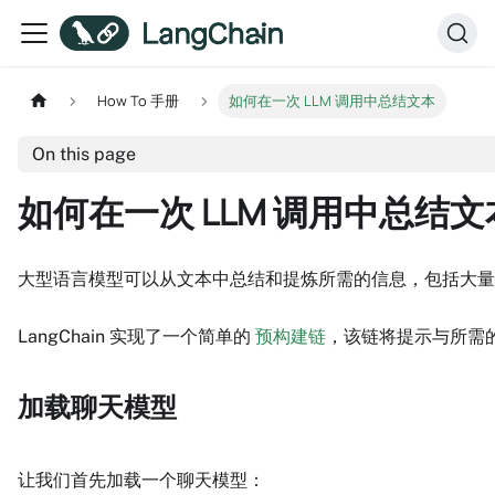
How To 手册
如何在一次 LLM 调用中总结文本
On this page
如何在一次 LLM 调用中总结文
大型语言模型可以从文本中总结和提炼所需的信息，包括大量
LangChain 实现了一个简单的
预构建链
，该链将提示与所需
加载聊天模型
让我们首先加载一个聊天模型：