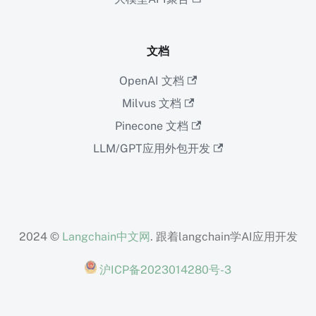
文档
OpenAI 文档
Milvus 文档
Pinecone 文档
LLM/GPT应用外包开发
2024 ©
Langchain中文网
. 跟着langchain学AI应用开发
沪ICP备2023014280号-3