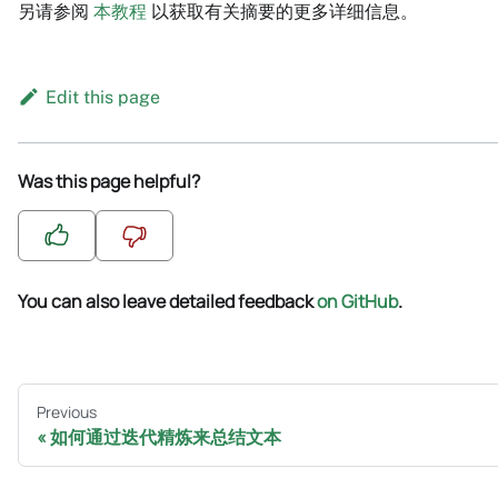
另请参阅
本教程
以获取有关摘要的更多详细信息。
Edit this page
Was this page helpful?
You can also leave detailed feedback
on GitHub
.
Previous
如何通过迭代精炼来总结文本