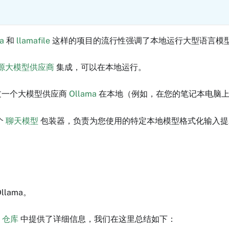
a
和
llamafile
这样的项目的流行性强调了本地运行大型语言模
源大模型供应商
集成，可以在本地运行。
过一个大模型供应商
Ollama
在本地（例如，在您的笔记本电脑
个
聊天模型
包装器，负责为您使用的特定本地模型格式化输入
lama。
b 仓库
中提供了详细信息，我们在这里总结如下：