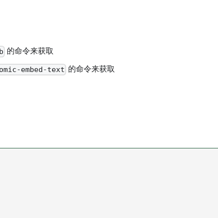
的命令来获取
b
的命令来获取
omic-embed-text